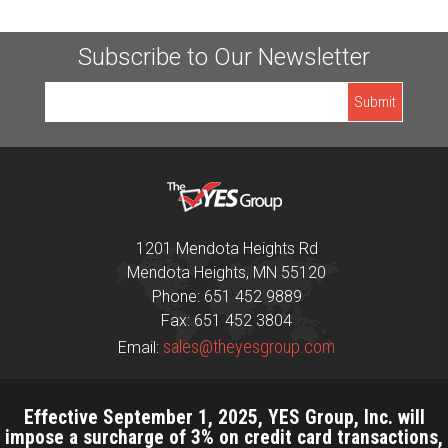
Subscribe to Our Newsletter
1201 Mendota Heights Rd
Mendota Heights, MN 55120
Phone: 651 452 9889
Fax: 651 452 3804
sales@theyesgroup.com
Email:
Effective September 1, 2025, YES Group, Inc. will
impose a surcharge of 3% on credit card transactions,