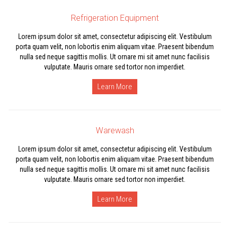
Refrigeration Equipment
Lorem ipsum dolor sit amet, consectetur adipiscing elit. Vestibulum
porta quam velit, non lobortis enim aliquam vitae. Praesent bibendum
nulla sed neque sagittis mollis. Ut ornare mi sit amet nunc facilisis
vulputate. Mauris ornare sed tortor non imperdiet.
Learn More
Warewash
Lorem ipsum dolor sit amet, consectetur adipiscing elit. Vestibulum
porta quam velit, non lobortis enim aliquam vitae. Praesent bibendum
nulla sed neque sagittis mollis. Ut ornare mi sit amet nunc facilisis
vulputate. Mauris ornare sed tortor non imperdiet.
Learn More