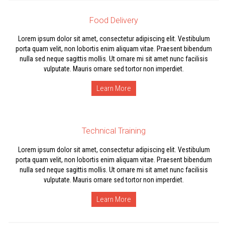
Food Delivery
Lorem ipsum dolor sit amet, consectetur adipiscing elit. Vestibulum
porta quam velit, non lobortis enim aliquam vitae. Praesent bibendum
nulla sed neque sagittis mollis. Ut ornare mi sit amet nunc facilisis
vulputate. Mauris ornare sed tortor non imperdiet.
Learn More
Technical Training
Lorem ipsum dolor sit amet, consectetur adipiscing elit. Vestibulum
porta quam velit, non lobortis enim aliquam vitae. Praesent bibendum
nulla sed neque sagittis mollis. Ut ornare mi sit amet nunc facilisis
vulputate. Mauris ornare sed tortor non imperdiet.
Learn More