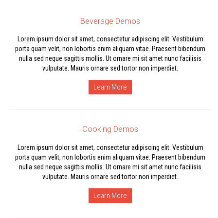
Beverage Demos
Lorem ipsum dolor sit amet, consectetur adipiscing elit. Vestibulum
porta quam velit, non lobortis enim aliquam vitae. Praesent bibendum
nulla sed neque sagittis mollis. Ut ornare mi sit amet nunc facilisis
vulputate. Mauris ornare sed tortor non imperdiet.
Learn More
Cooking Demos
Lorem ipsum dolor sit amet, consectetur adipiscing elit. Vestibulum
porta quam velit, non lobortis enim aliquam vitae. Praesent bibendum
nulla sed neque sagittis mollis. Ut ornare mi sit amet nunc facilisis
vulputate. Mauris ornare sed tortor non imperdiet.
Learn More